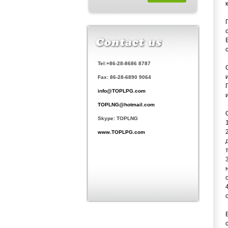
Tel:+86-28-8686 8787
Fax: 86-28-6890 9064
info@TOPLPG.com
TOPLNG@hotmail.com
Skype: TOPLNG
www.TOPLPG.com