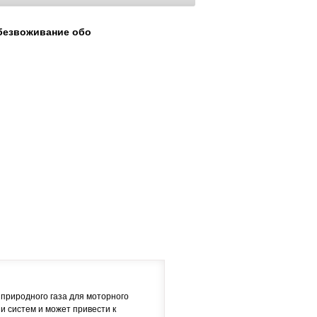
безвоживание обо
природного газа для моторного
и систем и может привести к