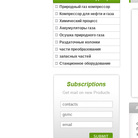
Природный газ компрессор
Компрессор для нефти и газа
Химический процесс
Аккумуляторы газа
Осушка природного газа
Раздаточные колонки
части преобразования
запасных частей
Станционное оборудование
СПГ
A