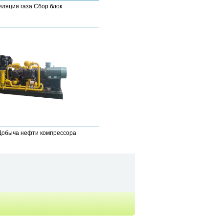
иляция газа Сбор блок
Добыча нефти компрессора