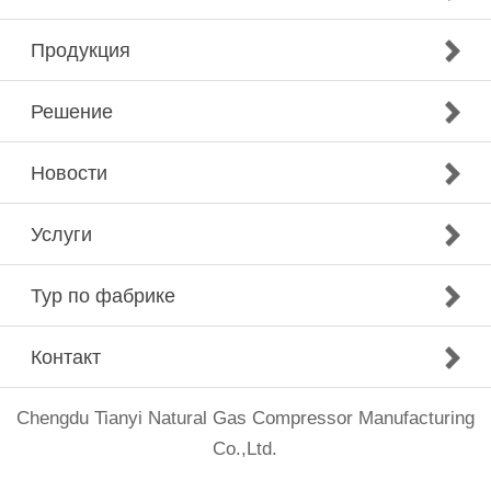
Продукция
Решение
Новости
Услуги
Тур по фабрике
Контакт
Chengdu Tianyi Natural Gas Compressor Manufacturing
Co.,Ltd.