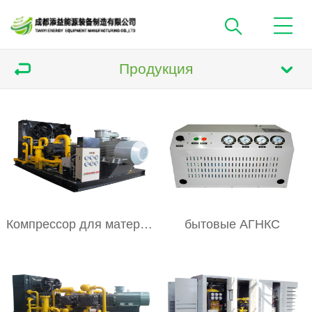
Продукция
Компрессор для матери АГНКС
бытовые АГНКС